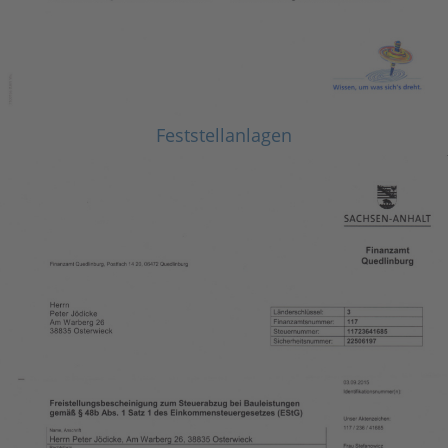
Feststellanlagen