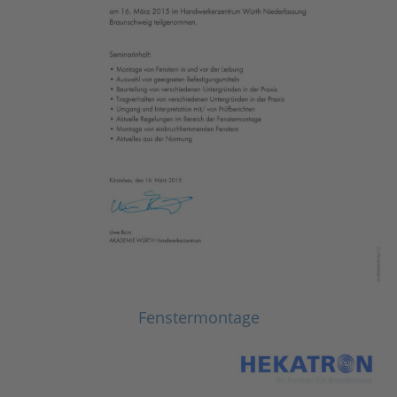
Fenstermontage