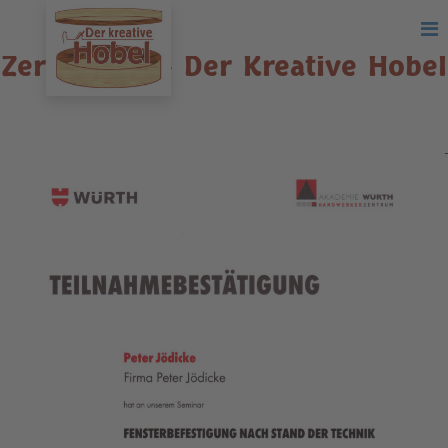
Zertifikate – Der Kreative Hobel