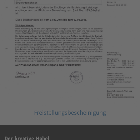
Freistellungsbescheinigung
Der kreative Hobel