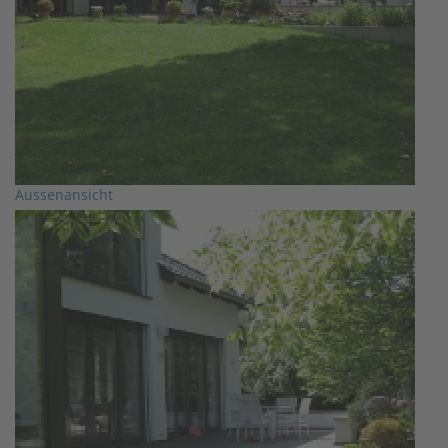
Aussenansicht