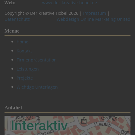
Web:
www.der-kreative-hobel.de
Copyright © Der kreative Hobel 2026 |
Impressum
|
Datenschutz
Webdesign Online Marketing United
Menue
Home
Kontakt
Firmenpräsentation
Leistungen
Projekte
Wichtige Unterlagen
Anfahrt