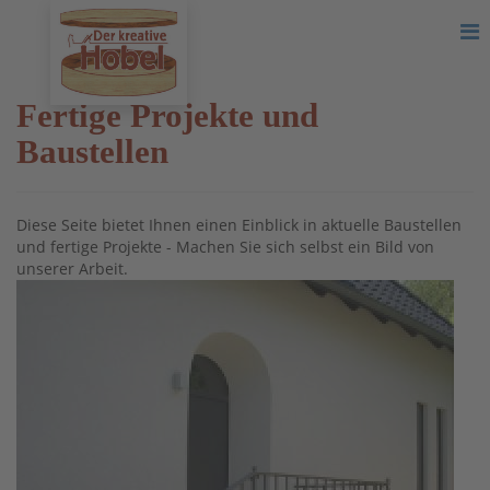
Fertige Projekte und
Baustellen
Diese Seite bietet Ihnen einen Einblick in aktuelle Baustellen
und fertige Projekte - Machen Sie sich selbst ein Bild von
unserer Arbeit.